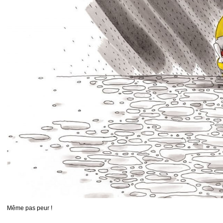
Même pas peur !