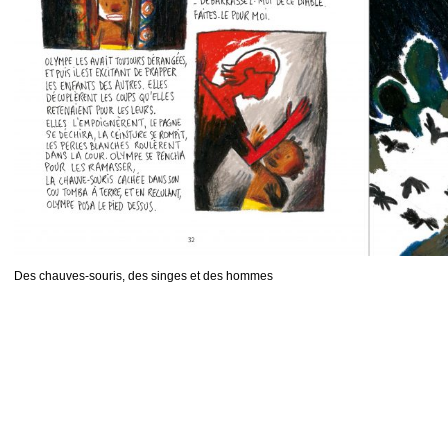
Des chauves-souris, des singes et des hommes